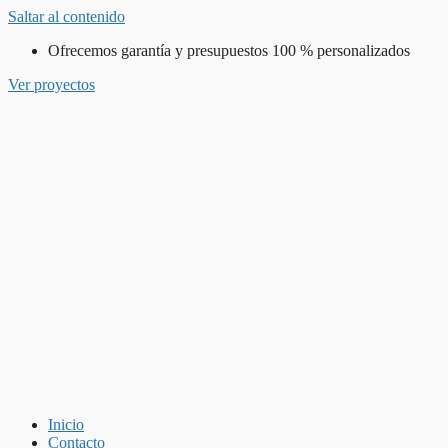
Saltar al contenido
Ofrecemos garantía y presupuestos 100 % personalizados
Ver proyectos
Inicio
Contacto