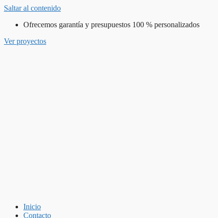
Saltar al contenido
Ofrecemos garantía y presupuestos 100 % personalizados
Ver proyectos
Inicio
Contacto