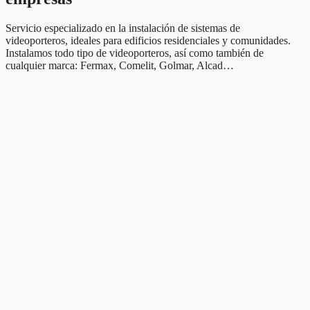
Servicio especializado en la instalación de sistemas de
videoporteros, ideales para edificios residenciales y comunidades.
Instalamos todo tipo de videoporteros, así como también de
cualquier marca: Fermax, Comelit, Golmar, Alcad…