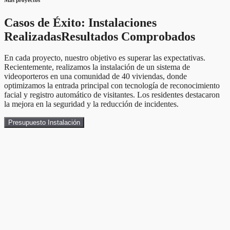
Casos de Éxito: Instalaciones
Realizadas
Resultados Comprobados
En cada proyecto, nuestro objetivo es superar las expectativas.
Recientemente, realizamos la instalación de un sistema de
videoporteros en una comunidad de 40 viviendas, donde
optimizamos la entrada principal con tecnología de reconocimiento
facial y registro automático de visitantes. Los residentes destacaron
la mejora en la seguridad y la reducción de incidentes.
Presupuesto Instalación