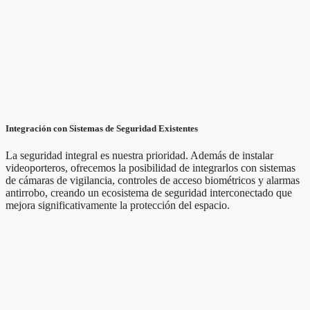
Integración con Sistemas de Seguridad Existentes
La seguridad integral es nuestra prioridad. Además de instalar
videoporteros, ofrecemos la posibilidad de integrarlos con sistemas
de cámaras de vigilancia, controles de acceso biométricos y alarmas
antirrobo, creando un ecosistema de seguridad interconectado que
mejora significativamente la protección del espacio.