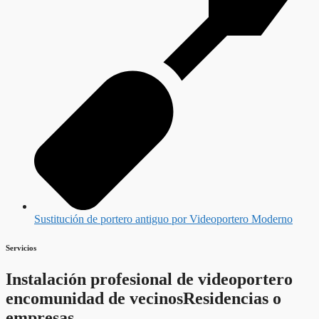
Sustitución de portero antiguo por Videoportero Moderno
Servicios
Instalación profesional de videoportero
en
comunidad de vecinos
Residencias o
empresas