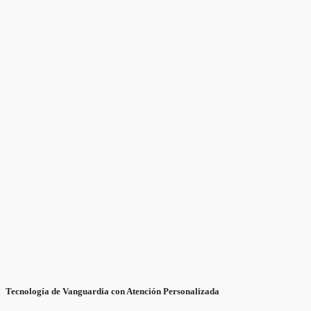
Tecnología de Vanguardia con Atención Personalizada