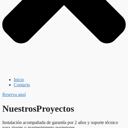
Inicio
Contacto
Reserva aquí
Nuestros
Proyectos
Instalación acompañada de garantía por 2 años y soporte técnico
para ajustes y mantenimiento posteriores.