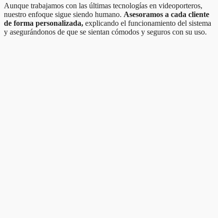
Aunque trabajamos con las últimas tecnologías en videoporteros,
nuestro enfoque sigue siendo humano.
Asesoramos a cada cliente
de forma personalizada,
explicando el funcionamiento del sistema
y asegurándonos de que se sientan cómodos y seguros con su uso.