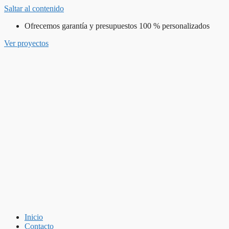
Saltar al contenido
Ofrecemos garantía y presupuestos 100 % personalizados
Ver proyectos
Inicio
Contacto