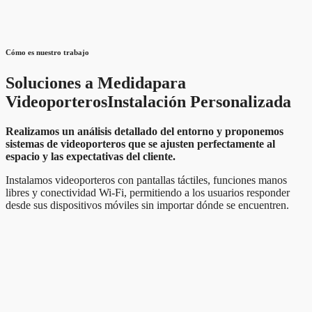
Cómo es nuestro trabajo
Soluciones a Medida
para
Videoporteros
Instalación Personalizada
Realizamos un análisis detallado del entorno y proponemos
sistemas de videoporteros que se ajusten perfectamente al
espacio y las expectativas del cliente.
Instalamos videoporteros con pantallas táctiles, funciones manos
libres y conectividad Wi-Fi, permitiendo a los usuarios responder
desde sus dispositivos móviles sin importar dónde se encuentren.