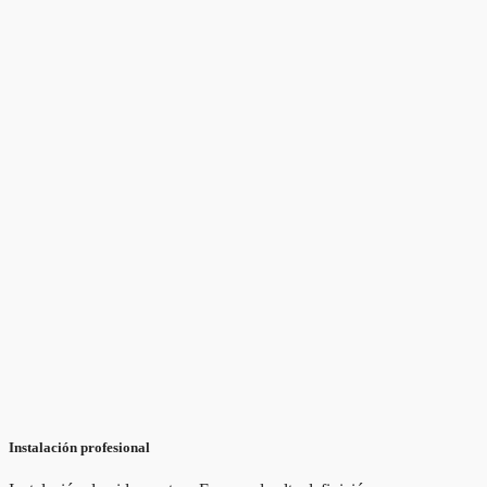
Instalación profesional