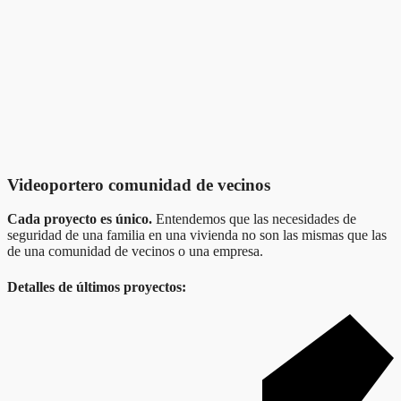
Videoportero comunidad de vecinos
Cada proyecto es único.
Entendemos que las necesidades de
seguridad de una familia en una vivienda no son las mismas que las
de una comunidad de vecinos o una empresa.
Detalles de últimos proyectos: