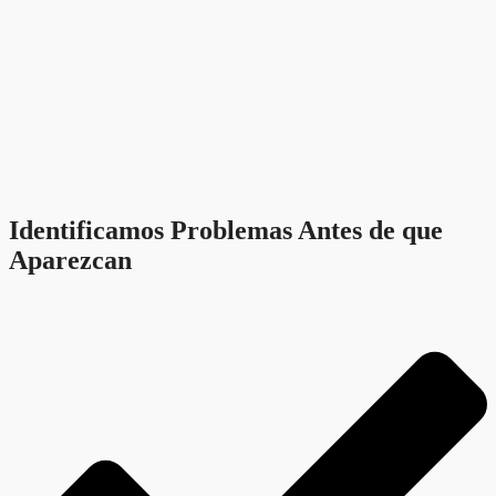
Identificamos Problemas Antes de que
Aparezcan