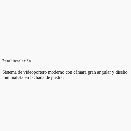
Panel instalación
Sistema de videoportero moderno con cámara gran angular y diseño
minimalista en fachada de piedra.