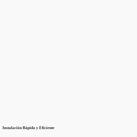
Instalación Rápida y Eficiente