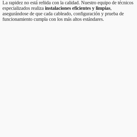
La rapidez no está reñida con la calidad. Nuestro equipo de técnicos
especializados realiza
instalaciones eficientes y limpias
,
asegurándose de que cada cableado, configuración y prueba de
funcionamiento cumpla con los más altos estándares.