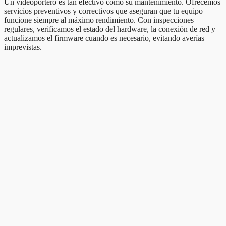
Un videoportero es tan efectivo como su mantenimiento. Ofrecemos
servicios preventivos y correctivos que aseguran que tu equipo
funcione siempre al máximo rendimiento. Con inspecciones
regulares, verificamos el estado del hardware, la conexión de red y
actualizamos el firmware cuando es necesario, evitando averías
imprevistas.