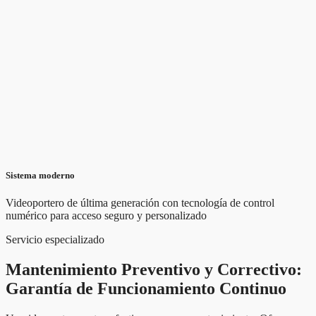
Sistema moderno
Videoportero de última generación con tecnología de control
numérico para acceso seguro y personalizado
Servicio especializado
Mantenimiento Preventivo y Correctivo:
Garantía de Funcionamiento Continuo