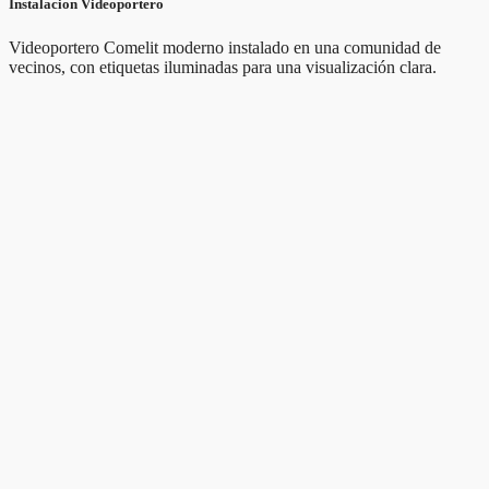
Instalacion Videoportero
Videoportero Comelit moderno instalado en una comunidad de
vecinos, con etiquetas iluminadas para una visualización clara.